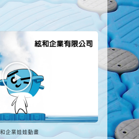
和企業娃娃動畫