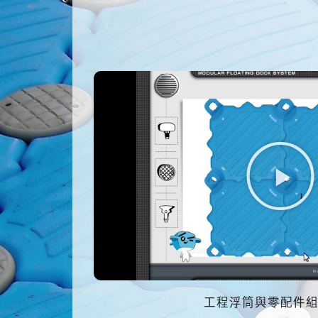
工程浮筒與零配件