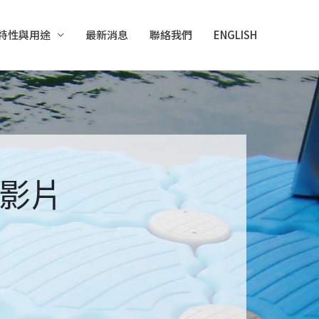
特性與用途
最新消息
聯絡我們
ENGLISH
畫影片