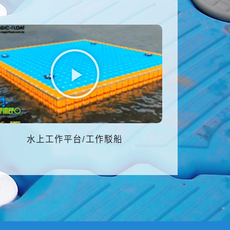
水上工作平台/工作駁船