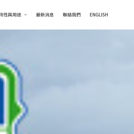
特性與用途
最新消息
聯絡我們
ENGLISH