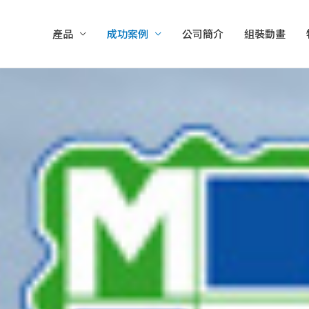
產品
成功案例
公司簡介
組裝動畫