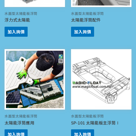
水面型太陽能板浮筒
水面型太陽能板浮筒
浮力式太陽能
太陽能浮筒配件
加入詢價
加入詢價
水面型太陽能板浮筒
水面型太陽能板浮筒
太陽能浮筒應用
SP-101 太陽能板主浮筒Ⅰ
加入詢價
加入詢價