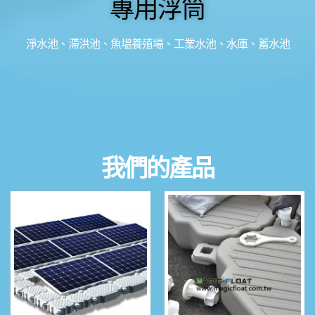
專用浮筒
淨水池、滯洪池、魚塭養殖場、工業水池、水庫、蓄水池
我們的產品