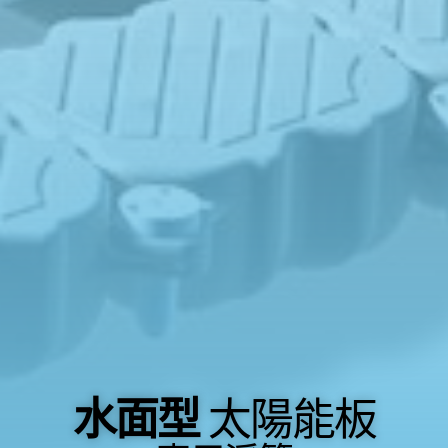
水面型
太陽能板