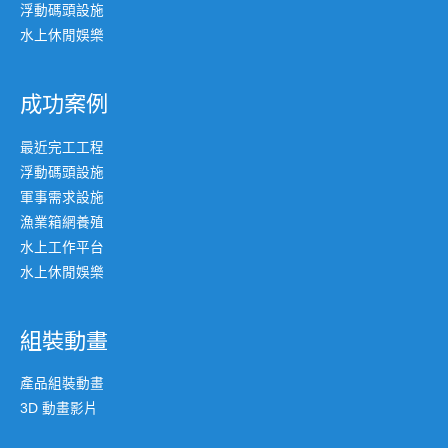
浮動碼頭設施
水上休閒娛樂
成功案例
最近完工工程
浮動碼頭設施
軍事需求設施
漁業箱網養殖
水上工作平台
水上休閒娛樂
組裝動畫
產品組裝動畫
3D 動畫影片