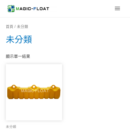
Main
Men
首頁
/ 未分類
未分類
顯示單一結果
未分類