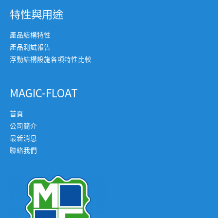
特性與用途
產品結構特性
產品測試報告
浮動結構設施各項特性比較
MAGIC-FLOAT
首頁
公司簡介
最新消息
聯絡我們