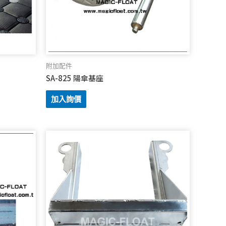
附加配件
SA-825 陽傘基座
加入詢價