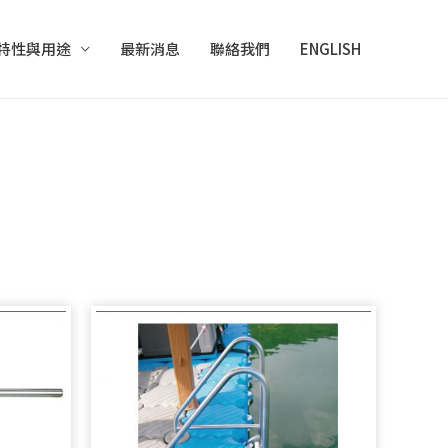
特性與用途
最新消息
聯絡我們
ENGLISH