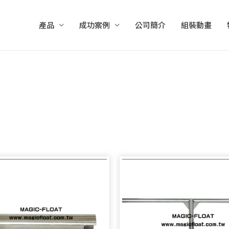
產品
成功案例
公司簡介
組裝動畫