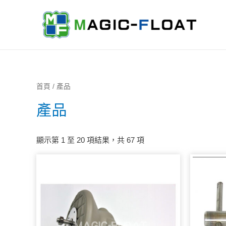
首頁
/ 產品
產品
顯示第 1 至 20 項結果，共 67 項