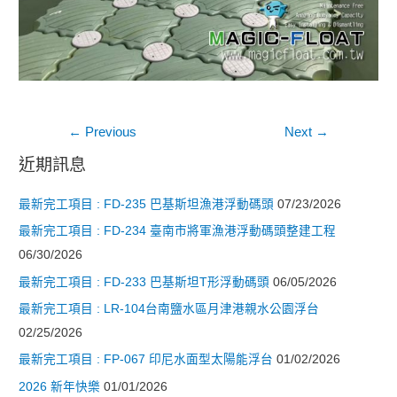
文
←
Previous
Next
→
章
近期訊息
導
最新完工項目 : FD-235 巴基斯坦漁港浮動碼頭
07/23/2026
覽
最新完工項目 : FD-234 臺南市將軍漁港浮動碼頭整建工程
06/30/2026
最新完工項目 : FD-233 巴基斯坦T形浮動碼頭
06/05/2026
最新完工項目 : LR-104台南鹽水區月津港親水公園浮台
02/25/2026
最新完工項目 : FP-067 印尼水面型太陽能浮台
01/02/2026
2026 新年快樂
01/01/2026