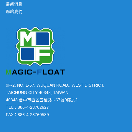
最新消息
聯絡我們
9F-2, NO. 1-67, WUQUAN ROAD., WEST DISTRICT,
TAICHUNG CITY 40348, TAIWAN
40348 台中市西區五權路1-67號9樓之2
TEL：886-4-23762627
FAX：886-4-23760589