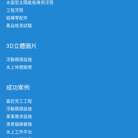
水面型太陽能板專用浮筒
工程浮筒
結構零配件
產品檢測試驗
3D立體圖片
浮動碼頭設施
水上休閒娛樂
成功案例
最近完工工程
浮動碼頭設施
軍事需求設施
漁業箱網養殖
水上工作平台