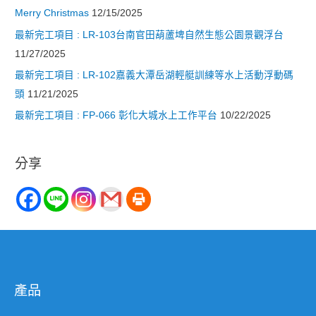
Merry Christmas
12/15/2025
最新完工項目 : LR-103台南官田葫蘆埤自然生態公園景觀浮台
11/27/2025
最新完工項目 : LR-102嘉義大潭岳湖輕艇訓練等水上活動浮動碼
頭
11/21/2025
最新完工項目 : FP-066 彰化大城水上工作平台
10/22/2025
分享
產品