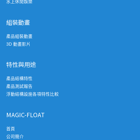
水上休閒娛樂
組裝動畫
產品組裝動畫
3D 動畫影片
特性與用途
產品結構特性
產品測試報告
浮動結構設施各項特性比較
MAGIC-FLOAT
首頁
公司簡介