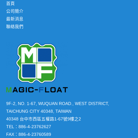
首頁
公司簡介
最新消息
聯絡我們
9F-2, NO. 1-67, WUQUAN ROAD., WEST DISTRICT,
TAICHUNG CITY 40348, TAIWAN
40348 台中市西區五權路1-67號9樓之2
TEL：886-4-23762627
FAX：886-4-23760589