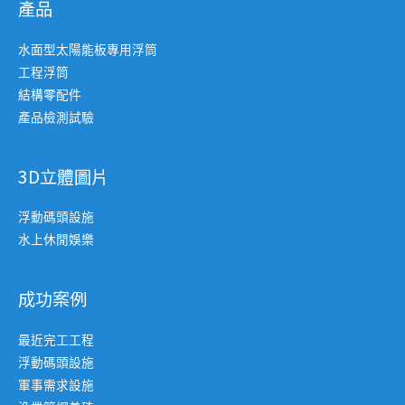
產品
水面型太陽能板專用浮筒
工程浮筒
結構零配件
產品檢測試驗
3D立體圖片
浮動碼頭設施
水上休閒娛樂
成功案例
最近完工工程
浮動碼頭設施
軍事需求設施