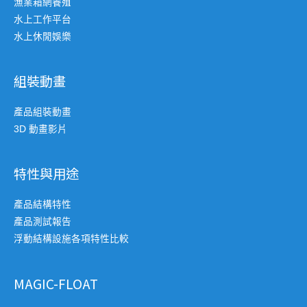
漁業箱網養殖
水上工作平台
水上休閒娛樂
組裝動畫
產品組裝動畫
3D 動畫影片
特性與用途
產品結構特性
產品測試報告
浮動結構設施各項特性比較
MAGIC-FLOAT