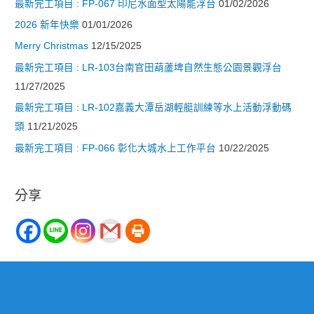
最新完工項目 : FP-067 印尼水面型太陽能浮台
01/02/2026
2026 新年快樂
01/01/2026
Merry Christmas
12/15/2025
最新完工項目 : LR-103台南官田葫蘆埤自然生態公園景觀浮台
11/27/2025
最新完工項目 : LR-102嘉義大潭岳湖輕艇訓練等水上活動浮動碼
頭
11/21/2025
最新完工項目 : FP-066 彰化大城水上工作平台
10/22/2025
分享