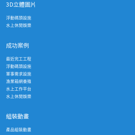
3D立體圖片
浮動碼頭設施
水上休閒娛樂
成功案例
最近完工工程
浮動碼頭設施
軍事需求設施
漁業箱網養殖
水上工作平台
水上休閒娛樂
組裝動畫
產品組裝動畫