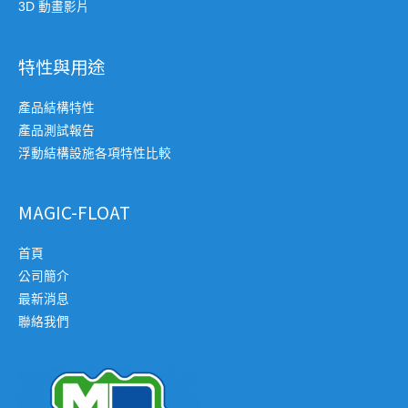
3D 動畫影片
特性與用途
產品結構特性
產品測試報告
浮動結構設施各項特性比較
MAGIC-FLOAT
首頁
公司簡介
最新消息
聯絡我們