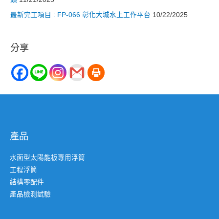
最新完工項目 : FP-066 彰化大城水上工作平台
10/22/2025
分享
產品
水面型太陽能板專用浮筒
工程浮筒
結構零配件
產品檢測試驗