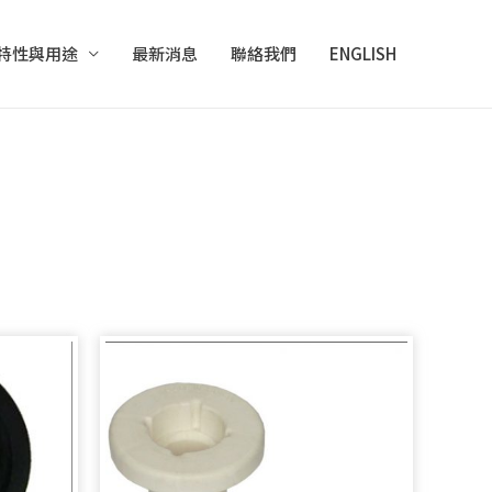
特性與用途
最新消息
聯絡我們
ENGLISH