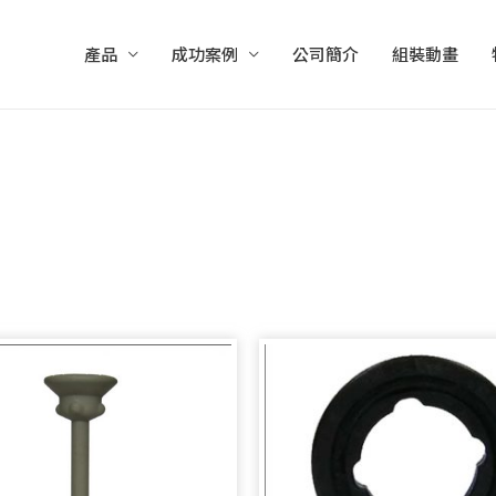
產品
成功案例
公司簡介
組裝動畫