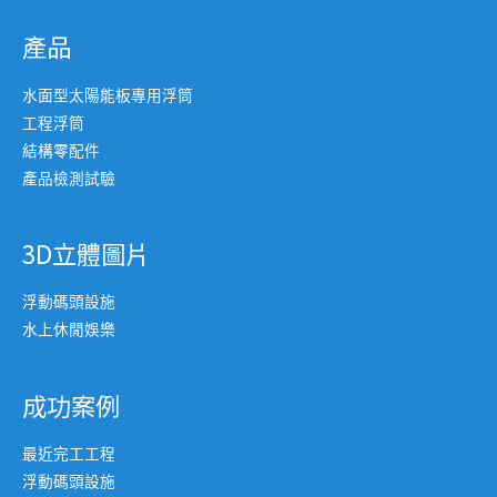
產品
水面型太陽能板專用浮筒
工程浮筒
結構零配件
產品檢測試驗
3D立體圖片
浮動碼頭設施
水上休閒娛樂
成功案例
最近完工工程
浮動碼頭設施