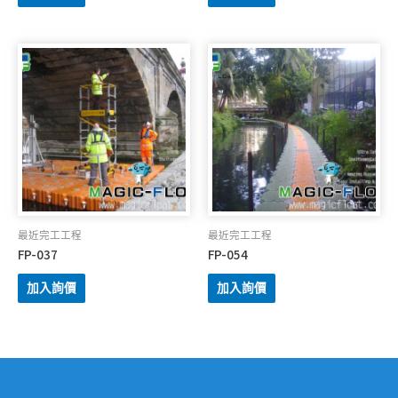
最近完工工程
最近完工工程
FP-037
FP-054
加入詢價
加入詢價