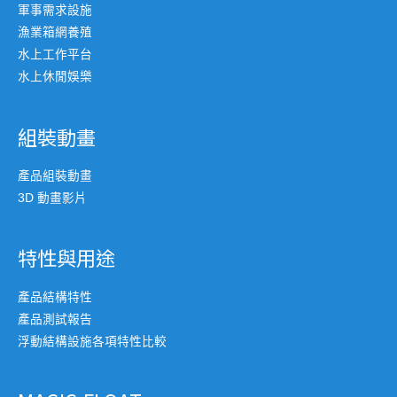
軍事需求設施
漁業箱網養殖
水上工作平台
水上休閒娛樂
組裝動畫
產品組裝動畫
3D 動畫影片
特性與用途
產品結構特性
產品測試報告
浮動結構設施各項特性比較