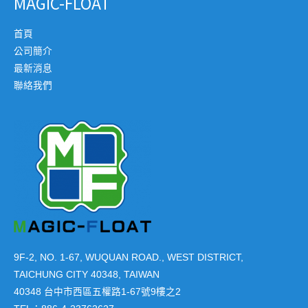
MAGIC-FLOAT
首頁
公司簡介
最新消息
聯絡我們
9F-2, NO. 1-67, WUQUAN ROAD., WEST DISTRICT,
TAICHUNG CITY 40348, TAIWAN
40348 台中市西區五權路1-67號9樓之2