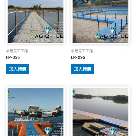
最近完工工程
最近完工工程
FP-056
LR-096
加入詢價
加入詢價