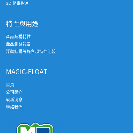
3D 動畫影片
特性與用途
產品結構特性
產品測試報告
浮動結構設施各項特性比較
MAGIC-FLOAT
首頁
公司簡介
最新消息
聯絡我們