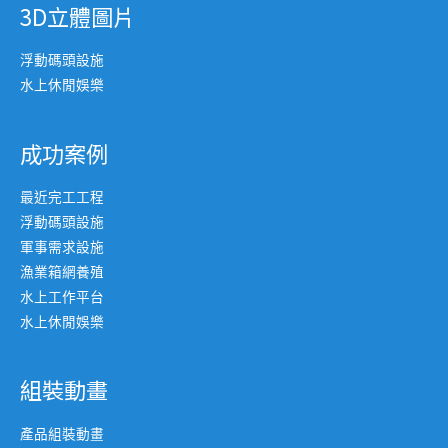
3D立體圖片
浮動碼頭設施
水上休閒娛樂
成功案例
最近完工工程
浮動碼頭設施
軍事需求設施
漁業箱網養殖
水上工作平台
水上休閒娛樂
組裝動畫
產品組裝動畫