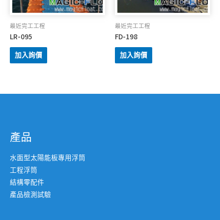
最近完工工程
最近完工工程
LR-095
FD-198
加入詢價
加入詢價
產品
水面型太陽能板專用浮筒
工程浮筒
結構零配件
產品檢測試驗