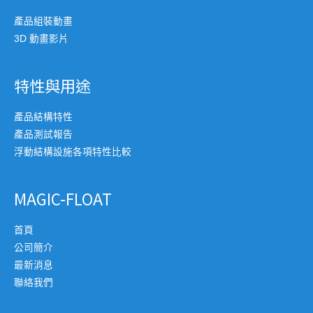
產品組裝動畫
3D 動畫影片
特性與用途
產品結構特性
產品測試報告
浮動結構設施各項特性比較
MAGIC-FLOAT
首頁
公司簡介
最新消息
聯絡我們