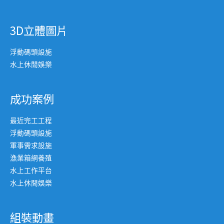
3D立體圖片
浮動碼頭設施
水上休閒娛樂
成功案例
最近完工工程
浮動碼頭設施
軍事需求設施
漁業箱網養殖
水上工作平台
水上休閒娛樂
組裝動畫