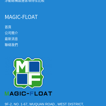
浮動結構設施各項特性比較
MAGIC-FLOAT
首頁
公司簡介
最新消息
聯絡我們
9F-2, NO. 1-67, WUQUAN ROAD., WEST DISTRICT,