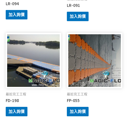
LR-094
LR-091
加入詢價
加入詢價
最近完工工程
最近完工工程
FD-198
FP-055
加入詢價
加入詢價