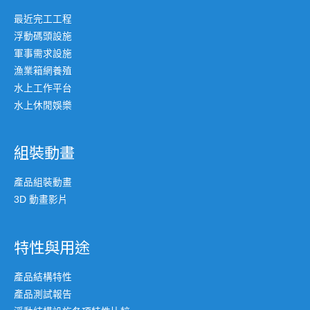
最近完工工程
浮動碼頭設施
軍事需求設施
漁業箱網養殖
水上工作平台
水上休閒娛樂
組裝動畫
產品組裝動畫
3D 動畫影片
特性與用途
產品結構特性
產品測試報告