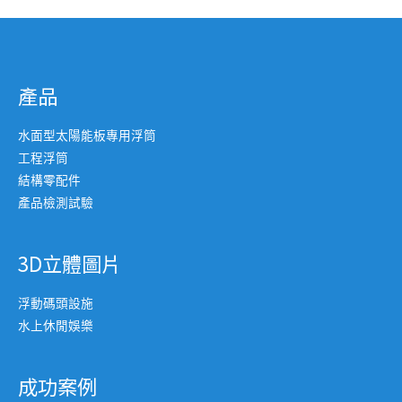
產品
水面型太陽能板專用浮筒
工程浮筒
結構零配件
產品檢測試驗
3D立體圖片
浮動碼頭設施
水上休閒娛樂
成功案例