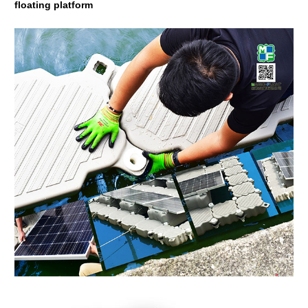
floating platform