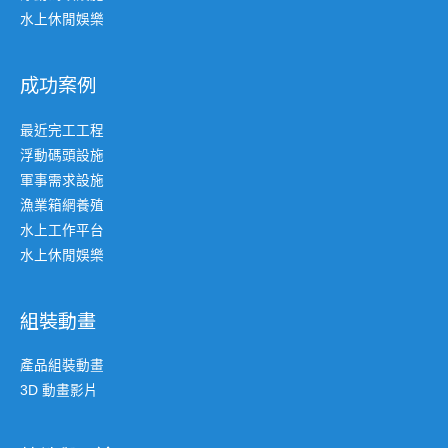
水上休閒娛樂
成功案例
最近完工工程
浮動碼頭設施
軍事需求設施
漁業箱網養殖
水上工作平台
水上休閒娛樂
組裝動畫
產品組裝動畫
3D 動畫影片