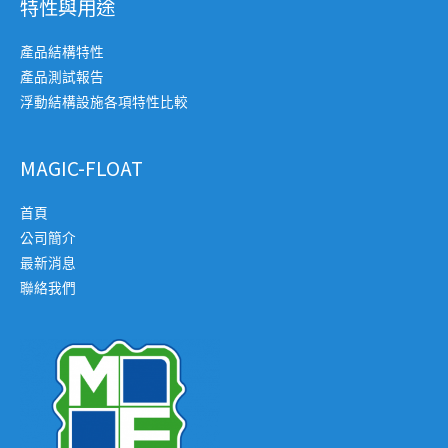
特性與用途
產品結構特性
產品測試報告
浮動結構設施各項特性比較
MAGIC-FLOAT
首頁
公司簡介
最新消息
聯絡我們