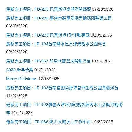
導
最新完工項目 : FD-235 巴基斯坦漁港浮動碼頭
07/23/2026
覽
最新完工項目 : FD-234 臺南市將軍漁港浮動碼頭整建工程
06/30/2026
最新完工項目 : FD-233 巴基斯坦T形浮動碼頭
06/05/2026
最新完工項目 : LR-104台南鹽水區月津港親水公園浮台
02/25/2026
最新完工項目 : FP-067 印尼水面型太陽能浮台
01/02/2026
2026 新年快樂
01/01/2026
Merry Christmas
12/15/2025
最新完工項目 : LR-103台南官田葫蘆埤自然生態公園景觀浮台
11/27/2025
最新完工項目 : LR-102嘉義大潭岳湖輕艇訓練等水上活動浮動碼
頭
11/21/2025
最新完工項目 : FP-066 彰化大城水上工作平台
10/22/2025