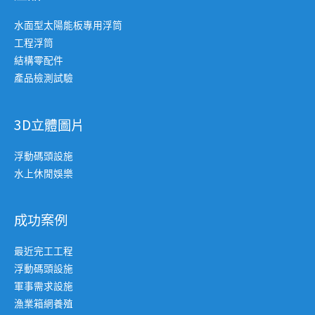
水面型太陽能板專用浮筒
工程浮筒
結構零配件
產品檢測試驗
3D立體圖片
浮動碼頭設施
水上休閒娛樂
成功案例
最近完工工程
浮動碼頭設施
軍事需求設施
漁業箱網養殖