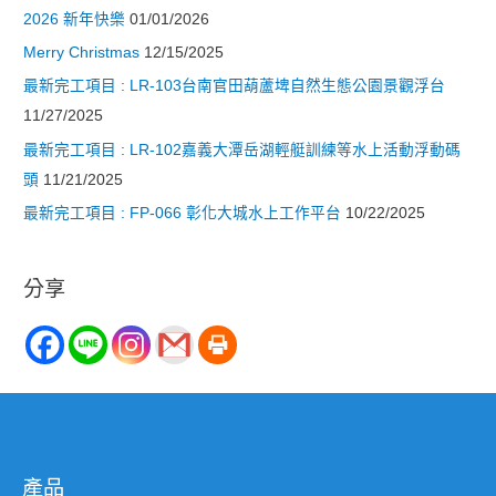
2026 新年快樂
01/01/2026
Merry Christmas
12/15/2025
最新完工項目 : LR-103台南官田葫蘆埤自然生態公園景觀浮台
11/27/2025
最新完工項目 : LR-102嘉義大潭岳湖輕艇訓練等水上活動浮動碼
頭
11/21/2025
最新完工項目 : FP-066 彰化大城水上工作平台
10/22/2025
分享
產品