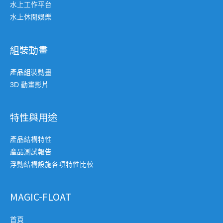
水上工作平台
水上休閒娛樂
組裝動畫
產品組裝動畫
3D 動畫影片
特性與用途
產品結構特性
產品測試報告
浮動結構設施各項特性比較
MAGIC-FLOAT
首頁