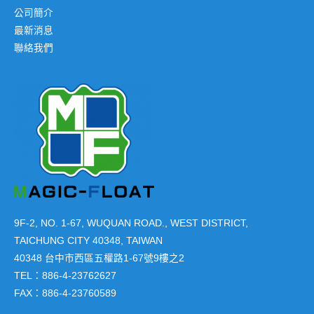
公司簡介
最新消息
聯絡我們
9F-2, NO. 1-67, WUQUAN ROAD., WEST DISTRICT,
TAICHUNG CITY 40348, TAIWAN
40348 台中市西區五權路1-67號9樓之2
TEL：886-4-23762627
FAX：886-4-23760589