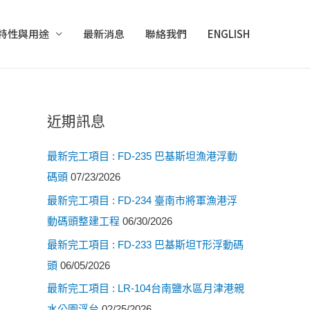
特性與用途
最新消息
聯絡我們
ENGLISH
近期訊息
最新完工項目 : FD-235 巴基斯坦漁港浮動
碼頭
07/23/2026
最新完工項目 : FD-234 臺南市將軍漁港浮
動碼頭整建工程
06/30/2026
最新完工項目 : FD-233 巴基斯坦T形浮動碼
頭
06/05/2026
最新完工項目 : LR-104台南鹽水區月津港親
水公園浮台
02/25/2026