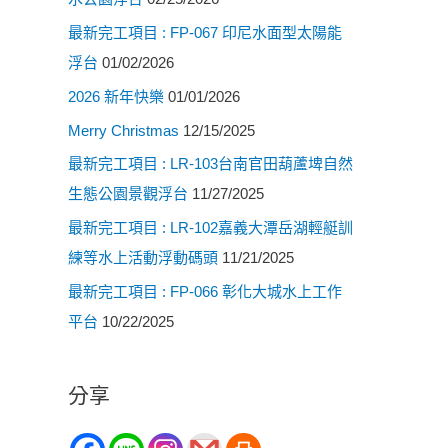
最新完工項目 : FP-067 印尼水面型太陽能
浮台
01/02/2026
2026 新年快樂
01/01/2026
Merry Christmas
12/15/2025
最新完工項目 : LR-103台南官田葫蘆埤自然
生態公園景觀浮台
11/27/2025
最新完工項目 : LR-102嘉義大潭岳湖輕艇訓
練等水上活動浮動碼頭
11/21/2025
最新完工項目 : FP-066 彰化大城水上工作
平台
10/22/2025
分享