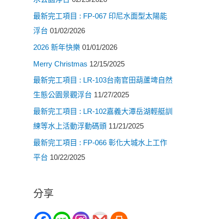
最新完工項目 : FP-067 印尼水面型太陽能
浮台
01/02/2026
2026 新年快樂
01/01/2026
Merry Christmas
12/15/2025
最新完工項目 : LR-103台南官田葫蘆埤自然
生態公園景觀浮台
11/27/2025
最新完工項目 : LR-102嘉義大潭岳湖輕艇訓
練等水上活動浮動碼頭
11/21/2025
最新完工項目 : FP-066 彰化大城水上工作
平台
10/22/2025
分享