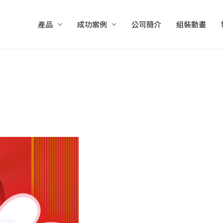
產品
成功案例
公司簡介
組裝動畫