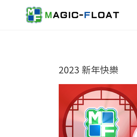
2023 新年快樂