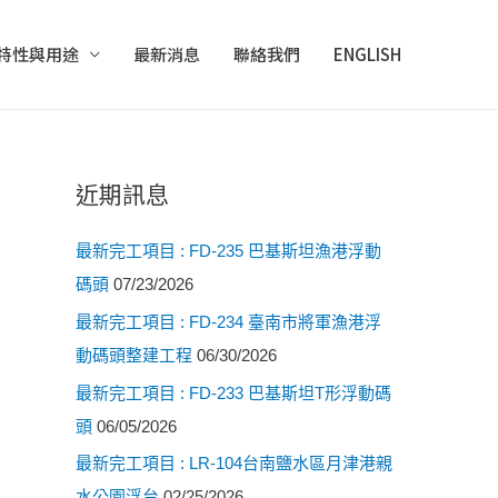
特性與用途
最新消息
聯絡我們
ENGLISH
近期訊息
最新完工項目 : FD-235 巴基斯坦漁港浮動
碼頭
07/23/2026
最新完工項目 : FD-234 臺南市將軍漁港浮
動碼頭整建工程
06/30/2026
最新完工項目 : FD-233 巴基斯坦T形浮動碼
頭
06/05/2026
最新完工項目 : LR-104台南鹽水區月津港親
水公園浮台
02/25/2026