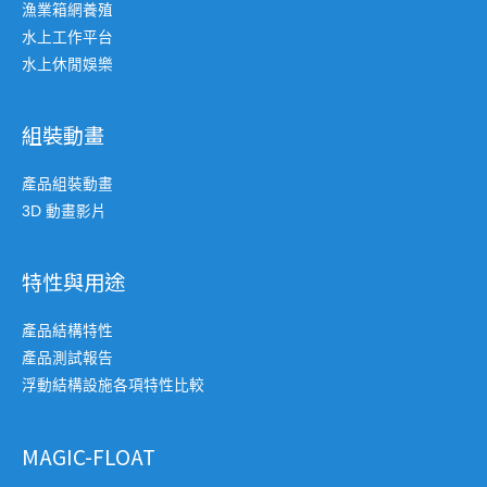
漁業箱網養殖
水上工作平台
水上休閒娛樂
組裝動畫
產品組裝動畫
3D 動畫影片
特性與用途
產品結構特性
產品測試報告
浮動結構設施各項特性比較
MAGIC-FLOAT