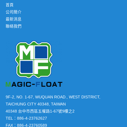
首頁
公司簡介
最新消息
聯絡我們
9F-2, NO. 1-67, WUQUAN ROAD., WEST DISTRICT,
TAICHUNG CITY 40348, TAIWAN
40348 台中市西區五權路1-67號9樓之2
TEL：886-4-23762627
FAX：886-4-23760589