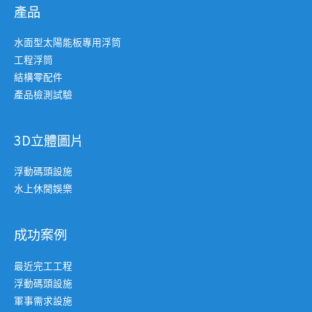
產品
水面型太陽能板專用浮筒
工程浮筒
結構零配件
產品檢測試驗
3D立體圖片
浮動碼頭設施
水上休閒娛樂
成功案例
最近完工工程
浮動碼頭設施
軍事需求設施