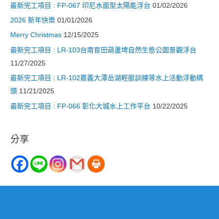
最新完工項目 : FP-067 印尼水面型太陽能浮台
01/02/2026
2026 新年快樂
01/01/2026
Merry Christmas
12/15/2025
最新完工項目 : LR-103台南官田葫蘆埤自然生態公園景觀浮台
11/27/2025
最新完工項目 : LR-102嘉義大潭岳湖輕艇訓練等水上活動浮動碼
頭
11/21/2025
最新完工項目 : FP-066 彰化大城水上工作平台
10/22/2025
分享