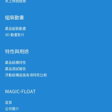
水上休閒娛樂
組裝動畫
產品組裝動畫
3D 動畫影片
特性與用途
產品結構特性
產品測試報告
浮動結構設施各項特性比較
MAGIC-FLOAT
首頁
公司簡介