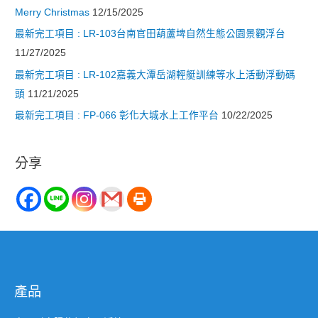
Merry Christmas
12/15/2025
最新完工項目 : LR-103台南官田葫蘆埤自然生態公園景觀浮台
11/27/2025
最新完工項目 : LR-102嘉義大潭岳湖輕艇訓練等水上活動浮動碼
頭
11/21/2025
最新完工項目 : FP-066 彰化大城水上工作平台
10/22/2025
分享
產品