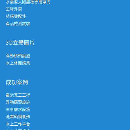
水面型太陽能板專用浮筒
工程浮筒
結構零配件
產品檢測試驗
3D立體圖片
浮動碼頭設施
水上休閒娛樂
成功案例
最近完工工程
浮動碼頭設施
軍事需求設施
漁業箱網養殖
水上工作平台