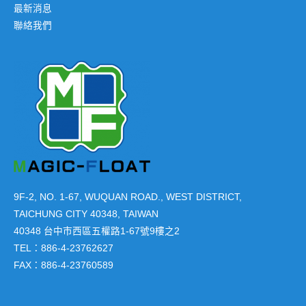
最新消息
聯絡我們
9F-2, NO. 1-67, WUQUAN ROAD., WEST DISTRICT,
TAICHUNG CITY 40348, TAIWAN
40348 台中市西區五權路1-67號9樓之2
TEL：886-4-23762627
FAX：886-4-23760589