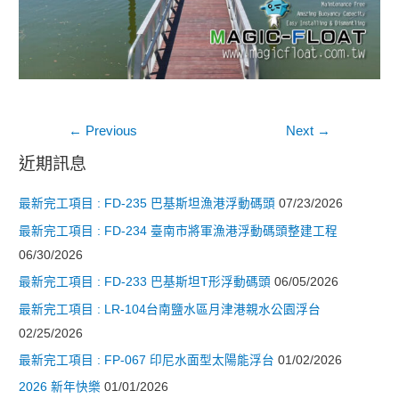
文
←
Previous
Next
→
章
近期訊息
導
最新完工項目 : FD-235 巴基斯坦漁港浮動碼頭
07/23/2026
覽
最新完工項目 : FD-234 臺南市將軍漁港浮動碼頭整建工程
06/30/2026
最新完工項目 : FD-233 巴基斯坦T形浮動碼頭
06/05/2026
最新完工項目 : LR-104台南鹽水區月津港親水公園浮台
02/25/2026
最新完工項目 : FP-067 印尼水面型太陽能浮台
01/02/2026
2026 新年快樂
01/01/2026